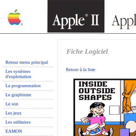
Fiche Logiciel
Retour menu principal
Retour à la liste
Les systèmes
d'exploitation
La programmation
Le graphisme
Le son
Les jeux
Les utilitaires
EAMON