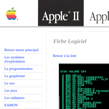
Fiche Logiciel
Retour menu principal
Retour à la liste
Les systèmes
d'exploitation
La programmation
Le graphisme
Le son
Les jeux
Les utilitaires
EAMON