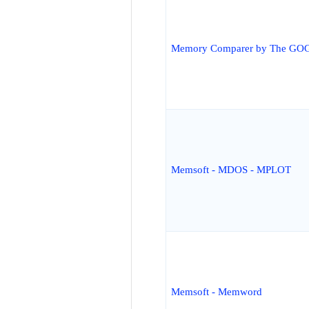
Memory Comparer by The GO
Memsoft - MDOS - MPLOT
Memsoft - Memword