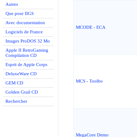
Autres
Que pour IIGS
Avec documentation
MCODE - ECA
Logiciels de France
Images ProDOS 32 Mo
Apple II RetroGaming
Compilation CD
Esprit de Apple Corps
DeluxeWare CD
MCS - Toolbo
GEM CD
Golden Grail CD
Rechercher
MegaCore Demo