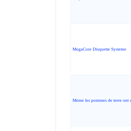
MegaCore Disquette Systeme
Meme les pommes de terre ont 