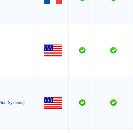
Star Systems)