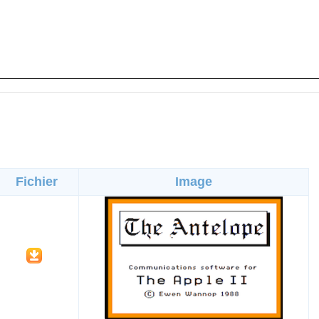
Fichier
Image