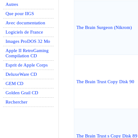
Autres
Que pour IIGS
Avec documentation
The Brain Surgeon (Nikrom)
Logiciels de France
Images ProDOS 32 Mo
Apple II RetroGaming
Compilation CD
Esprit de Apple Corps
DeluxeWare CD
The Brain Trust Copy Disk 90
GEM CD
Golden Grail CD
Rechercher
The Brain Trust s Copy Disk 89