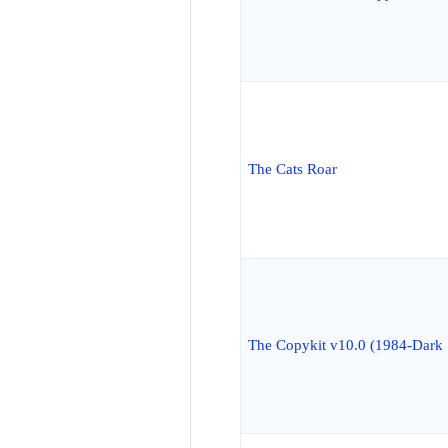
The Cats Roar
The Copykit v10.0 (1984-Dark 