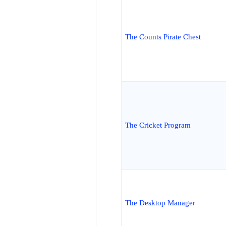
The Counts Pirate Chest
The Cricket Program
The Desktop Manager