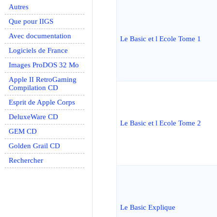
Autres
Que pour IIGS
Avec documentation
Le Basic et l Ecole Tome 1
Logiciels de France
Images ProDOS 32 Mo
Apple II RetroGaming
Compilation CD
Esprit de Apple Corps
DeluxeWare CD
Le Basic et l Ecole Tome 2
GEM CD
Golden Grail CD
Rechercher
Le Basic Explique