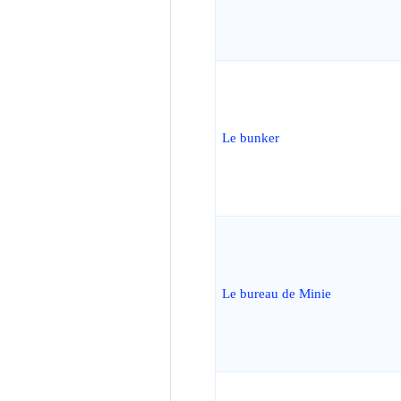
Le bunker
Le bureau de Minie