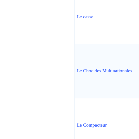
Le casse
Le Choc des Multinationales
Le Compacteur